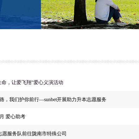
生命，让爱飞翔”爱心义演活动
路，我们护你前行—sunbet开展助力升本志愿服务
月 爱心助考
bet志愿服务队前往陇南市特殊公司